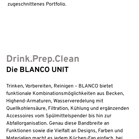
zugeschnittenes Portfolio.
Drink.Prep.Clean
Die BLANCO UNIT
Trinken, Vorbereiten, Reinigen – BLANCO bietet
funktionale Kombinationsmöglichkeiten aus Becken,
Highend-Armaturen, Wasserveredelung mit
Quellkohlensäure, Filtration, Kühlung und ergänzenden
Accessoires vom Spülmittelspender bis hin zur
Abfallorganisation. Genau diese Bandbreite an
Funktionen sowie die Vielfalt an Designs, Farben und
Materialien macht es jedem Küchen-Fan einfach, bei