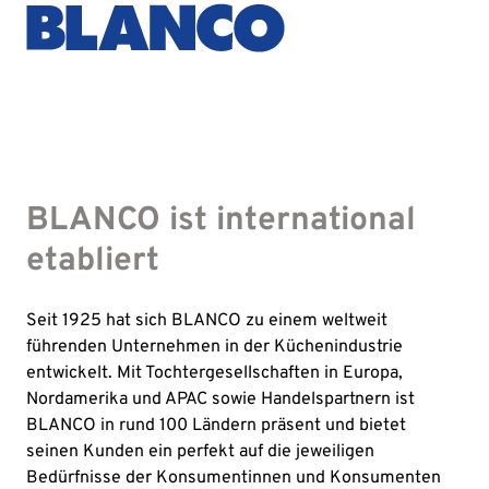
BLANCO ist international
etabliert
Seit 1925 hat sich BLANCO zu einem weltweit
führenden Unternehmen in der Küchenindustrie
entwickelt. Mit Tochtergesellschaften in Europa,
Nordamerika und APAC sowie Handelspartnern ist
BLANCO in rund 100 Ländern präsent und bietet
seinen Kunden ein perfekt auf die jeweiligen
Bedürfnisse der Konsumentinnen und Konsumenten