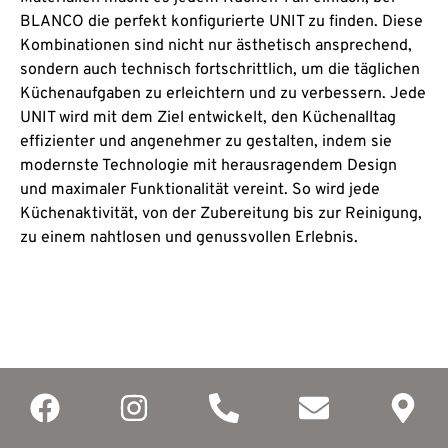
BLANCO die perfekt konfigurierte UNIT zu finden. Diese
Kombinationen sind nicht nur ästhetisch ansprechend,
sondern auch technisch fortschrittlich, um die täglichen
Küchenaufgaben zu erleichtern und zu verbessern. Jede
UNIT wird mit dem Ziel entwickelt, den Küchenalltag
effizienter und angenehmer zu gestalten, indem sie
modernste Technologie mit herausragendem Design
und maximaler Funktionalität vereint. So wird jede
Küchenaktivität, von der Zubereitung bis zur Reinigung,
zu einem nahtlosen und genussvollen Erlebnis.
Produktvielfalt und