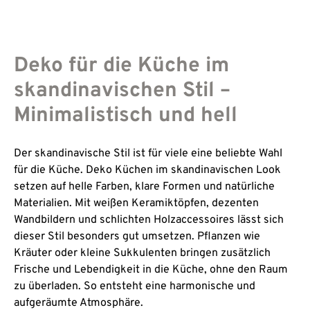
Deko für die Küche im
skandinavischen Stil –
Minimalistisch und hell
Der skandinavische Stil ist für viele eine beliebte Wahl
für die Küche. Deko Küchen im skandinavischen Look
setzen auf helle Farben, klare Formen und natürliche
Materialien. Mit weißen Keramiktöpfen, dezenten
Wandbildern und schlichten Holzaccessoires lässt sich
dieser Stil besonders gut umsetzen. Pflanzen wie
Kräuter oder kleine Sukkulenten bringen zusätzlich
Frische und Lebendigkeit in die Küche, ohne den Raum
zu überladen. So entsteht eine harmonische und
aufgeräumte Atmosphäre.