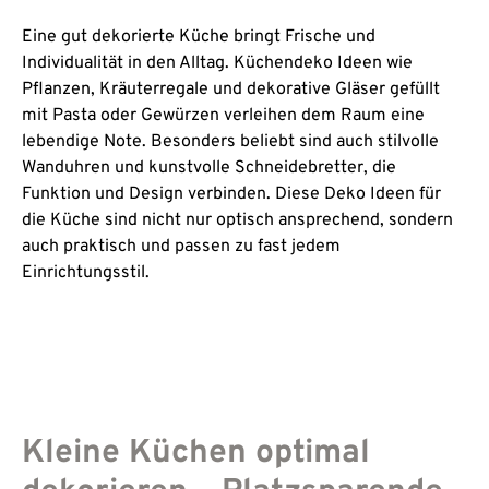
Eine gut dekorierte Küche bringt Frische und
Individualität in den Alltag. Küchendeko Ideen wie
Pflanzen, Kräuterregale und dekorative Gläser gefüllt
mit Pasta oder Gewürzen verleihen dem Raum eine
lebendige Note. Besonders beliebt sind auch stilvolle
Wanduhren und kunstvolle Schneidebretter, die
Funktion und Design verbinden. Diese Deko Ideen für
die Küche sind nicht nur optisch ansprechend, sondern
auch praktisch und passen zu fast jedem
Einrichtungsstil.
Kleine Küchen optimal