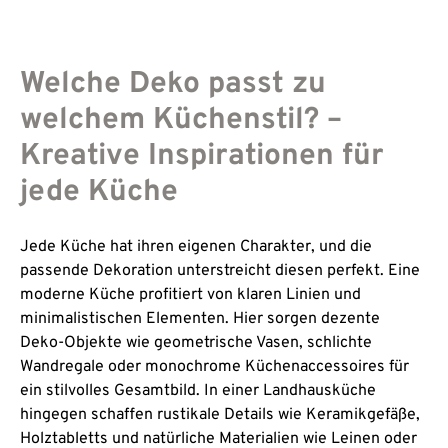
Welche Deko passt zu
welchem Küchenstil? –
Kreative Inspirationen für
jede Küche
Jede Küche hat ihren eigenen Charakter, und die
passende Dekoration unterstreicht diesen perfekt. Eine
moderne Küche profitiert von klaren Linien und
minimalistischen Elementen. Hier sorgen dezente
Deko-Objekte wie geometrische Vasen, schlichte
Wandregale oder monochrome Küchenaccessoires für
ein stilvolles Gesamtbild. In einer Landhausküche
hingegen schaffen rustikale Details wie Keramikgefäße,
Holztabletts und natürliche Materialien wie Leinen oder