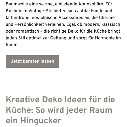
Baumwolle eine warme, einladende Atmosphäre. Für
Küchen im Vintage-Stil bieten sich antike Funde und
farbenfrohe, nostalgische Accessoires an, die Charme
und Persönlichkeit verleihen. Egal, ob modern, klassisch
oder romantisch – die richtige Deko für die Küche bringt
jeden Stil optimal zur Geltung und sorgt für Harmonie im
Raum.
Jetzt beraten lassen
Kreative Deko Ideen für die
Küche: So wird jeder Raum
ein Hingucker