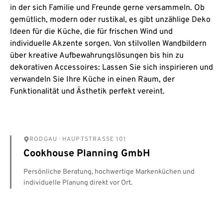
in der sich Familie und Freunde gerne versammeln. Ob
gemütlich, modern oder rustikal, es gibt unzählige Deko
Ideen für die Küche, die für frischen Wind und
individuelle Akzente sorgen. Von stilvollen Wandbildern
über kreative Aufbewahrungslösungen bis hin zu
dekorativen Accessoires: Lassen Sie sich inspirieren und
verwandeln Sie Ihre Küche in einen Raum, der
Funktionalität und Ästhetik perfekt vereint.
RODGAU
· HAUPTSTRASSE 101
Cookhouse Planning GmbH
Persönliche Beratung, hochwertige Markenküchen und
individuelle Planung direkt vor Ort.