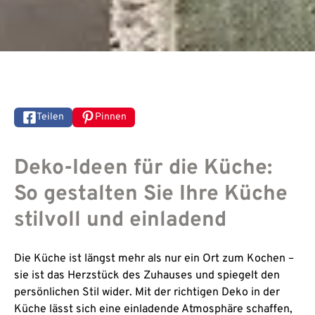
Teilen
Pinnen
Deko-Ideen für die Küche:
So gestalten Sie Ihre Küche
stilvoll und einladend
Die Küche ist längst mehr als nur ein Ort zum Kochen –
sie ist das Herzstück des Zuhauses und spiegelt den
persönlichen Stil wider. Mit der richtigen Deko in der
Küche lässt sich eine einladende Atmosphäre schaffen,