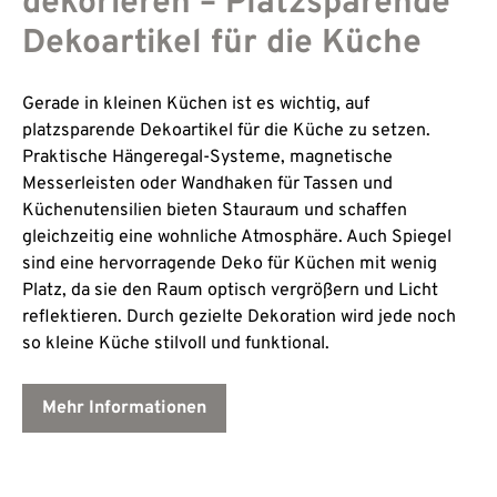
dekorieren – Platzsparende
Dekoartikel für die Küche
Gerade in kleinen Küchen ist es wichtig, auf
platzsparende Dekoartikel für die Küche zu setzen.
Praktische Hängeregal-Systeme, magnetische
Messerleisten oder Wandhaken für Tassen und
Küchenutensilien bieten Stauraum und schaffen
gleichzeitig eine wohnliche Atmosphäre. Auch Spiegel
sind eine hervorragende Deko für Küchen mit wenig
Platz, da sie den Raum optisch vergrößern und Licht
reflektieren. Durch gezielte Dekoration wird jede noch
so kleine Küche stilvoll und funktional.
Mehr Informationen