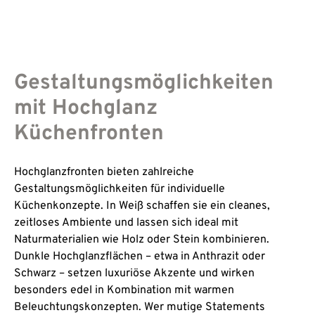
Gestaltungsmöglichkeiten
mit Hochglanz
Küchenfronten
Hochglanzfronten bieten zahlreiche
Gestaltungsmöglichkeiten für individuelle
Küchenkonzepte. In Weiß schaffen sie ein cleanes,
zeitloses Ambiente und lassen sich ideal mit
Naturmaterialien wie Holz oder Stein kombinieren.
Dunkle Hochglanzflächen – etwa in Anthrazit oder
Schwarz – setzen luxuriöse Akzente und wirken
besonders edel in Kombination mit warmen
Beleuchtungskonzepten. Wer mutige Statements