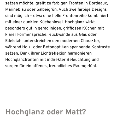
setzen möchte, greift zu farbigen Fronten in Bordeaux,
Marineblau oder Salbeigrün. Auch zweifarbige Designs
sind möglich – etwa eine helle Frontenreihe kombiniert
mit einer dunklen Kücheninsel. Hochglanz wirkt
besonders gut in geradlinigen, grifflosen Küchen mit
klarer Formensprache. Rückwände aus Glas oder
Edelstahl unterstreichen den modernen Charakter,
während Holz- oder Betonoptiken spannende Kontraste
setzen. Dank ihrer Lichtreflexion harmonieren
Hochglanzfronten mit indirekter Beleuchtung und
sorgen für ein offenes, freundliches Raumgefühl.
Hochglanz oder Matt?