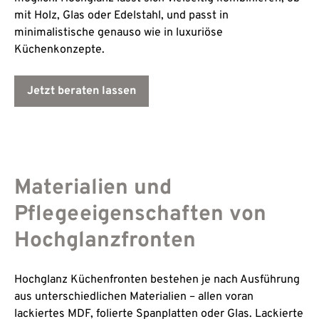
mit Holz, Glas oder Edelstahl, und passt in
minimalistische genauso wie in luxuriöse
Küchenkonzepte.
Jetzt beraten lassen
Materialien und
Pflegeeigenschaften von
Hochglanzfronten
Hochglanz Küchenfronten bestehen je nach Ausführung
aus unterschiedlichen Materialien – allen voran
lackiertes MDF, folierte Spanplatten oder Glas. Lackierte