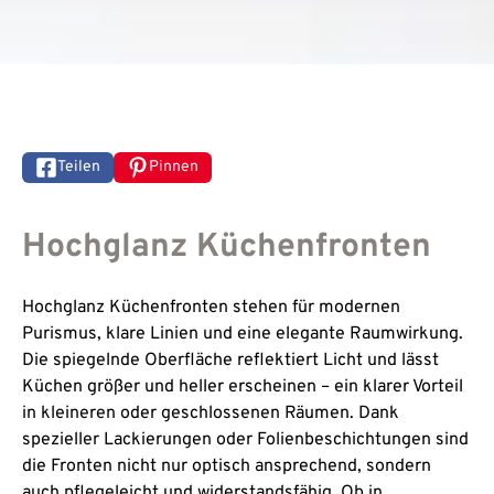
Teilen
Pinnen
Hochglanz Küchenfronten
Hochglanz Küchenfronten stehen für modernen
Purismus, klare Linien und eine elegante Raumwirkung.
Die spiegelnde Oberfläche reflektiert Licht und lässt
Küchen größer und heller erscheinen – ein klarer Vorteil
in kleineren oder geschlossenen Räumen. Dank
spezieller Lackierungen oder Folienbeschichtungen sind
die Fronten nicht nur optisch ansprechend, sondern
auch pflegeleicht und widerstandsfähig. Ob in