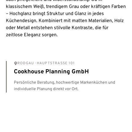
klassischem Weiß, trendigem Grau oder kräftigen Farben
– Hochglanz bringt Struktur und Glanz in jedes
Küchendesign. Kombiniert mit matten Materialien, Holz
oder Metall entstehen stilvolle Kontraste, die für
zeitlose Eleganz sorgen.
RODGAU
· HAUPTSTRASSE 101
Cookhouse Planning GmbH
Persönliche Beratung, hochwertige Markenküchen und
individuelle Planung direkt vor Ort.