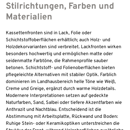
Stilrichtungen, Farben und
Materialien
Kassettenfronten sind in Lack, Folie oder
Schichtstoffoberflächen erhältlich; auch Holz- und
Holzdekorvarianten sind verbreitet. Lackfronten wirken
besonders hochwertig und ermöglichen matte oder
seidenmatte Farbtöne, die Rahmenprofile sauber
betonen. Schichtstoff- und Folienoberflächen bieten
pflegeleichte Alternativen mit stabiler Optik. Farblich
dominieren im Landhausbereich helle Töne wie Weiß,
Creme und Greige, ergänzt durch warme Holzdetails.
Modernere Interpretationen setzen auf gedeckte
Naturfarben, Sand, Salbei oder tiefere Akzentfarben wie
Anthrazit und Nachtblau. Entscheidend ist die
Abstimmung mit Arbeitsplatte, Rückwand und Boden:
Ruhige Stein- oder Keramikoptiken unterstreichen die