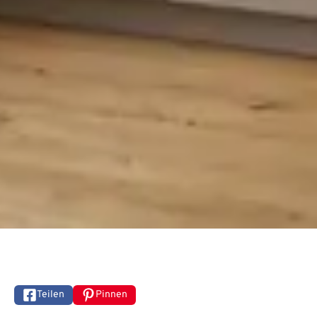
Teilen
Pinnen