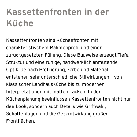
Kassettenfronten in der
Küche
Kassettenfronten sind Küchenfronten mit
charakteristischem Rahmenprofil und einer
zurückgesetzten Füllung. Diese Bauweise erzeugt Tiefe,
Struktur und eine ruhige, handwerklich anmutende
Optik. Je nach Profilierung, Farbe und Material
entstehen sehr unterschiedliche Stilwirkungen – von
klassischer Landhausküche bis zu modernen
Interpretationen mit matten Lacken. In der
Küchenplanung beeinflussen Kassettenfronten nicht nur
den Look, sondern auch Details wie Griffwahl,
Schattenfugen und die Gesamtwirkung großer
Frontflächen.