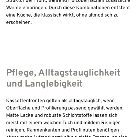
Struktur der Front, während Holzoberflächen zusätzliche
Wärme einbringen. Durch diese Kombinationen entsteht
eine Küche, die klassisch wirkt, ohne altmodisch zu
erscheinen.
Pflege, Alltagstauglichkeit
und Langlebigkeit
Kassettenfronten gelten als alltagstauglich, wenn
Oberfläche und Profilierung passend gewählt werden.
Matte Lacke und robuste Schichtstoffe lassen sich
meist mit einem weichen Tuch und mildem Reiniger
reinigen. Rahmenkanten und Profilnuten benötigen