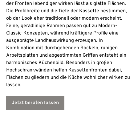
der Fronten lebendiger wirken lässt als glatte Flächen.
Die Profilbreite und die Tiefe der Kassette bestimmen,
ob der Look eher traditionell oder modern erscheint.
Feine, geradlinige Rahmen passen gut zu Modern-
Classic-Konzepten, während kräftigere Profile eine
ausgeprägte Landhauswirkung erzeugen. In
Kombination mit durchgehenden Sockeln, ruhigen
Arbeitsplatten und abgestimmten Griffen entsteht ein
harmonisches Küchenbild. Besonders in großen
Hochschrankwänden helfen Kassettenfronten dabei,
Flächen zu gliedern und die Küche wohnlicher wirken zu
lassen.
Jetzt beraten lassen