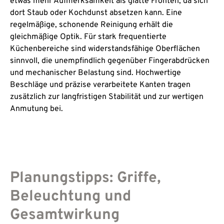
etwas mehr Aufmerksamkeit als glatte Fronten, da sich
dort Staub oder Kochdunst absetzen kann. Eine
regelmäßige, schonende Reinigung erhält die
gleichmäßige Optik. Für stark frequentierte
Küchenbereiche sind widerstandsfähige Oberflächen
sinnvoll, die unempfindlich gegenüber Fingerabdrücken
und mechanischer Belastung sind. Hochwertige
Beschläge und präzise verarbeitete Kanten tragen
zusätzlich zur langfristigen Stabilität und zur wertigen
Anmutung bei.
Planungstipps: Griffe,
Beleuchtung und
Gesamtwirkung