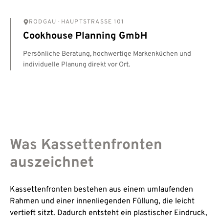
RODGAU
· HAUPTSTRASSE 101
Cookhouse Planning GmbH
Persönliche Beratung, hochwertige Markenküchen und
individuelle Planung direkt vor Ort.
Was Kassettenfronten
auszeichnet
Kassettenfronten bestehen aus einem umlaufenden
Rahmen und einer innenliegenden Füllung, die leicht
vertieft sitzt. Dadurch entsteht ein plastischer Eindruck,