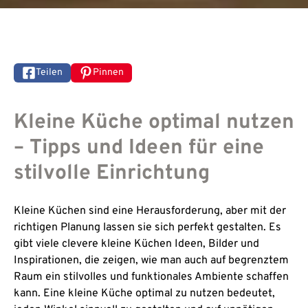
Teilen
Pinnen
Kleine Küche optimal nutzen
– Tipps und Ideen für eine
stilvolle Einrichtung
Kleine Küchen sind eine Herausforderung, aber mit der
richtigen Planung lassen sie sich perfekt gestalten. Es
gibt viele clevere kleine Küchen Ideen, Bilder und
Inspirationen, die zeigen, wie man auch auf begrenztem
Raum ein stilvolles und funktionales Ambiente schaffen
kann. Eine kleine Küche optimal zu nutzen bedeutet,