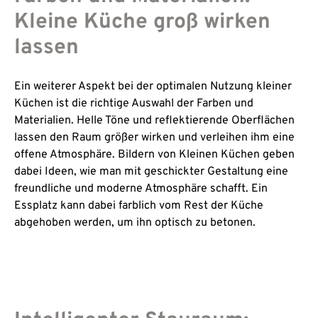
Kleine Küche groß wirken
lassen
Ein weiterer Aspekt bei der optimalen Nutzung kleiner
Küchen ist die richtige Auswahl der Farben und
Materialien. Helle Töne und reflektierende Oberflächen
lassen den Raum größer wirken und verleihen ihm eine
offene Atmosphäre. Bildern von Kleinen Küchen geben
dabei Ideen, wie man mit geschickter Gestaltung eine
freundliche und moderne Atmosphäre schafft. Ein
Essplatz kann dabei farblich vom Rest der Küche
abgehoben werden, um ihn optisch zu betonen.