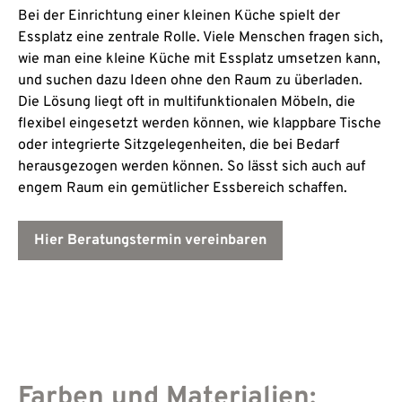
Bei der Einrichtung einer kleinen Küche spielt der
Essplatz eine zentrale Rolle. Viele Menschen fragen sich,
wie man eine kleine Küche mit Essplatz umsetzen kann,
und suchen dazu Ideen ohne den Raum zu überladen.
Die Lösung liegt oft in multifunktionalen Möbeln, die
flexibel eingesetzt werden können, wie klappbare Tische
oder integrierte Sitzgelegenheiten, die bei Bedarf
herausgezogen werden können. So lässt sich auch auf
engem Raum ein gemütlicher Essbereich schaffen.
Hier Beratungstermin vereinbaren
Farben und Materialien: