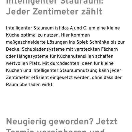
Intelligenter Stauraum:
Jeder Zentimeter zählt
Intelligenter Stauraum ist das A und O, um eine kleine
Küche optimal zu nutzen. Hier kommen
maßgeschneiderte Lösungen ins Spiel: Schränke bis zur
Decke, Schubladensysteme mit versteckten Fächern
oder Hängesysteme für Küchenutensilien schaffen
wertvollen Platz. Mit durchdachten Ideen für kleine
Küchen und intelligenter Stauraumnutzung kann jeder
Zentimeter effizient eingesetzt werden, ohne dass der
Raum überladen wirkt.
Neugierig geworden? Jetzt