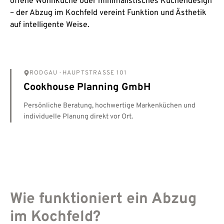
offene Wohnküche oder minimalistisches Küchendesign
– der Abzug im Kochfeld vereint Funktion und Ästhetik
auf intelligente Weise.
RODGAU
· HAUPTSTRASSE 101
Cookhouse Planning GmbH
Persönliche Beratung, hochwertige Markenküchen und
individuelle Planung direkt vor Ort.
Wie funktioniert ein Abzug
im Kochfeld?