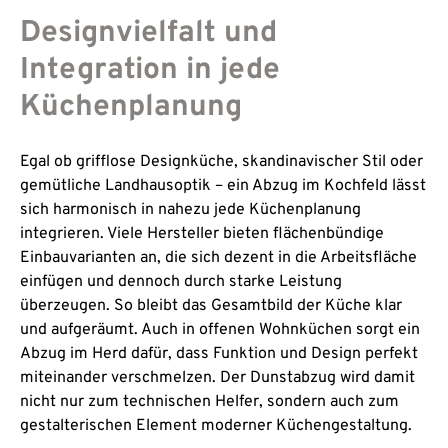
Designvielfalt und
Integration in jede
Küchenplanung
Egal ob grifflose Designküche, skandinavischer Stil oder
gemütliche Landhausoptik – ein Abzug im Kochfeld lässt
sich harmonisch in nahezu jede Küchenplanung
integrieren. Viele Hersteller bieten flächenbündige
Einbauvarianten an, die sich dezent in die Arbeitsfläche
einfügen und dennoch durch starke Leistung
überzeugen. So bleibt das Gesamtbild der Küche klar
und aufgeräumt. Auch in offenen Wohnküchen sorgt ein
Abzug im Herd dafür, dass Funktion und Design perfekt
miteinander verschmelzen. Der Dunstabzug wird damit
nicht nur zum technischen Helfer, sondern auch zum
gestalterischen Element moderner Küchengestaltung.