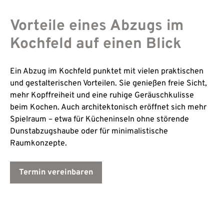
Vorteile eines Abzugs im
Kochfeld auf einen Blick
Ein Abzug im Kochfeld punktet mit vielen praktischen
und gestalterischen Vorteilen. Sie genießen freie Sicht,
mehr Kopffreiheit und eine ruhige Geräuschkulisse
beim Kochen. Auch architektonisch eröffnet sich mehr
Spielraum – etwa für Kücheninseln ohne störende
Dunstabzugshaube oder für minimalistische
Raumkonzepte.
Termin vereinbaren