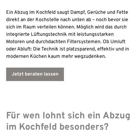
Ein Abzug im Kochfeld saugt Dampf, Gerüche und Fette
direkt an der Kochstelle nach unten ab – noch bevor sie
sich im Raum verteilen können. Möglich wird das durch
integrierte Lüftungstechnik mit leistungsstarken
Motoren und durchdachten Filtersystemen. Ob Umluft
oder Abluft: Die Technik ist platzsparend, effektiv und in
modernen Küchen kaum mehr wegzudenken.
Jetzt beraten lassen
Für wen lohnt sich ein Abzug
im Kochfeld besonders?