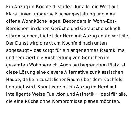
Ein Abzug im Kochfeld ist ideal für alle, die Wert auf
klare Linien, moderne Küchengestaltung und eine
offene Wohnküche legen. Besonders in Wohn-Ess-
Bereichen, in denen Gerüche und Geräusche schnell
stören können, bietet der Herd mit Abzug echte Vorteile.
Der Dunst wird direkt am Kochfeld nach unten
abgesaugt – das sorgt für ein angenehmes Raumklima
und reduziert die Ausbreitung von Gerüchen im
gesamten Wohnbereich. Auch bei begrenztem Platz ist
diese Lösung eine clevere Alternative zur klassischen
Haube, da kein zusätzlicher Raum über dem Kochfeld
benötigt wird. Somit vereint ein Abzug im Herd auf
intelligente Weise Funktion und Ästhetik – ideal für alle,
die eine Küche ohne Kompromisse planen möchten.