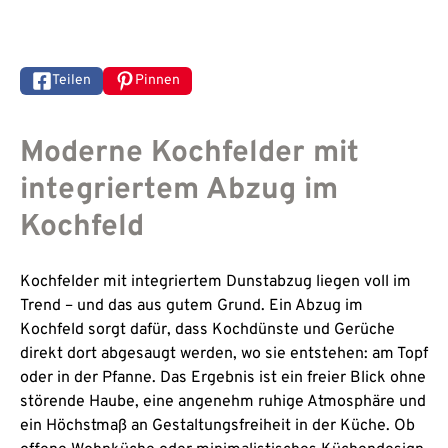
Teilen
Pinnen
Moderne Kochfelder mit
integriertem Abzug im
Kochfeld
Kochfelder mit integriertem Dunstabzug liegen voll im
Trend – und das aus gutem Grund. Ein Abzug im
Kochfeld sorgt dafür, dass Kochdünste und Gerüche
direkt dort abgesaugt werden, wo sie entstehen: am Topf
oder in der Pfanne. Das Ergebnis ist ein freier Blick ohne
störende Haube, eine angenehm ruhige Atmosphäre und
ein Höchstmaß an Gestaltungsfreiheit in der Küche. Ob